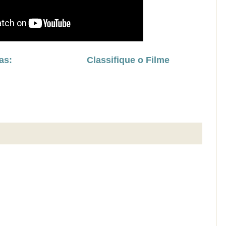
as:
Classifique o Filme