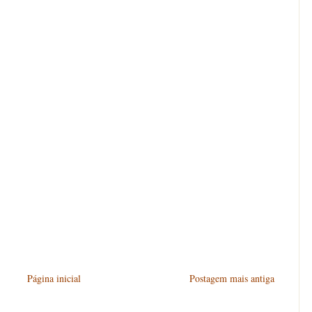
Página inicial
Postagem mais antiga