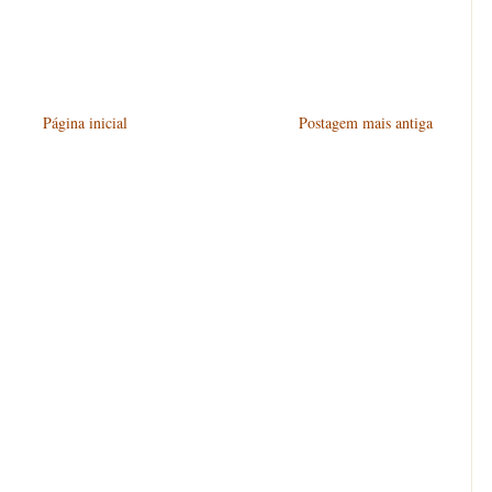
Página inicial
Postagem mais antiga