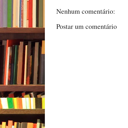
Nenhum comentário:
Postar um comentário