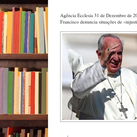
Agência Ecclesia 31 de Dezembro de
Francisco denuncia situações de «injusti