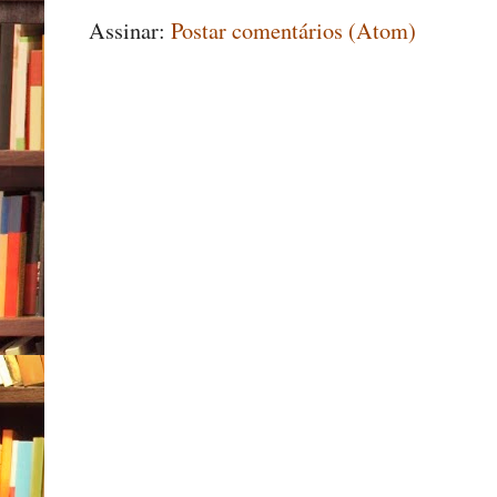
Assinar:
Postar comentários (Atom)