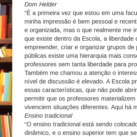
Dom Helder
“É a primeira vez que estou em uma facu
minha impressão é bem pessoal e recent
e organizada, mas o que realmente me i
que existe dentro da Escola, a liberdade
empreender, criar e organizar grupos de 
públicas existe uma hierarquia mais cons
professores sem tanta liberdade para pro
Também me chamou a atenção o interess
nível de discussão é elevado. A Escola p
essas características, que não pode abr
permitir que os professores materializem 
vivenciem situações diferentes. Aqui há m
Ensino tradicional
“O ensino tradicional está sendo coloca
dinâmico, e o ensino superior tem que s