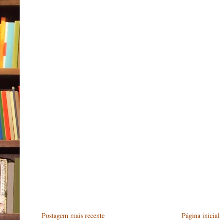
Postagem mais recente
Página inicial