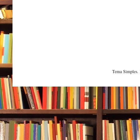
Tema Simples.