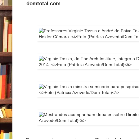
domtotal.com