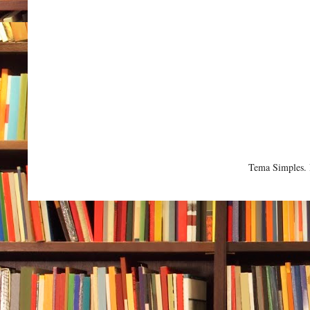
Tema Simples.