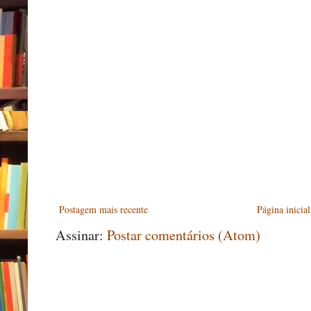
Postagem mais recente
Página inicial
Assinar:
Postar comentários (Atom)