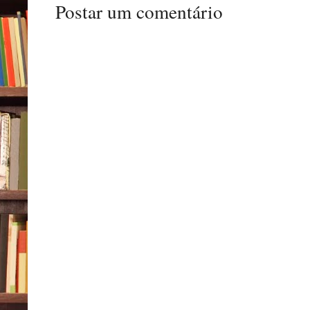
Postar um comentário