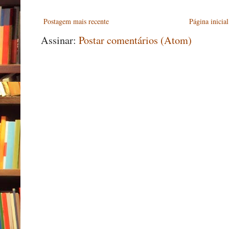
Postagem mais recente
Página inicial
Assinar:
Postar comentários (Atom)