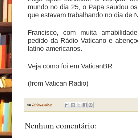
mundo no dia 25, o Papa saudou os 
que estavam trabalhando no dia de N
Francisco, com muita amabilidade
pedido da Rádio Vaticano e abençoo
latino-americanos.
Veja como foi em
VaticanBR
(from Vatican Radio)
on
29 dezembro
Nenhum comentário: