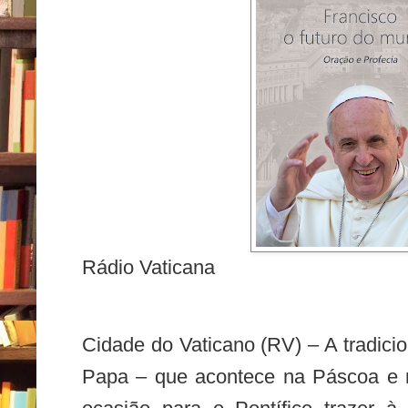
Rádio Vaticana
Cidade do Vaticano (RV) – A tradic
Papa – que acontece na Páscoa e 