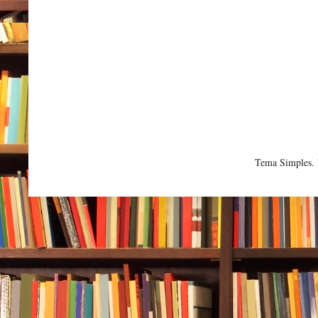
Tema Simples.