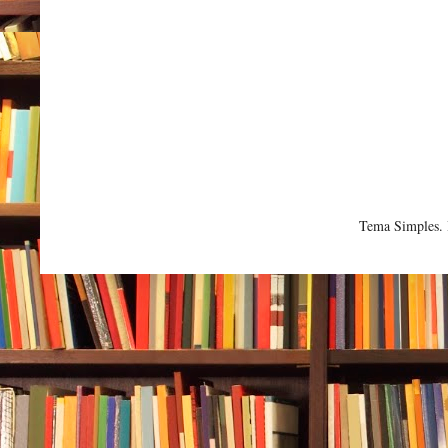
Tema Simples.