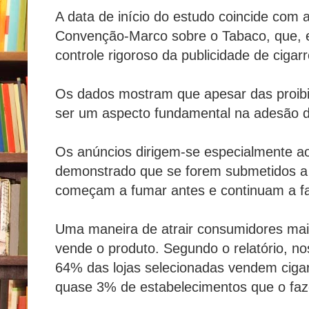
A data de início do estudo coincide com 
Convenção-Marco sobre o Tabaco, que, en
controle rigoroso da publicidade de cigarr
Os dados mostram que apesar das proibiç
ser um aspecto fundamental na adesão 
Os anúncios dirigem-se especialmente ao
demonstrado que se forem submetidos a 
começam a fumar antes e continuam a fa
Uma maneira de atrair consumidores mai
vende o produto. Segundo o relatório, n
64% das lojas selecionadas vendem cigar
quase 3% de estabelecimentos que o faz