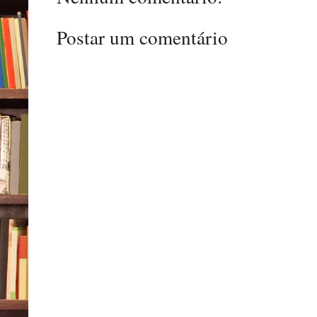
Postar um comentário