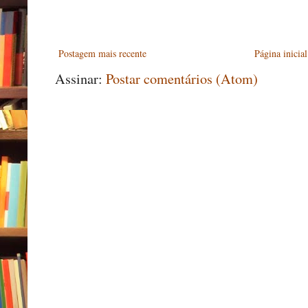
Postagem mais recente
Página inicial
Assinar:
Postar comentários (Atom)