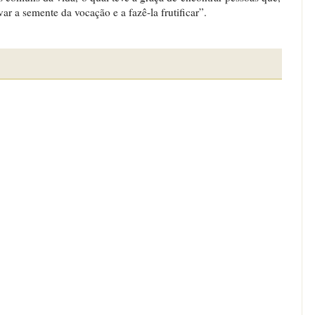
var a semente da vocação e a fazê-la frutificar”.