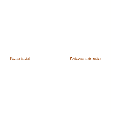
Página inicial
Postagem mais antiga