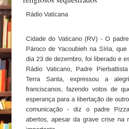
Rádio Vaticana
Cidade do Vaticano (RV) - O padre 
Pároco de Yacoubieh na Síria, que 
dia 23 de dezembro, foi liberado e e
Rádio Vaticano, Padre Pierbattista
Terra Santa, expressou a aleg
franciscanos, fazendo votos de qu
esperança para a libertação de outro
comunicação - diz o padre Pizza
abertos, apesar da grave crise na 