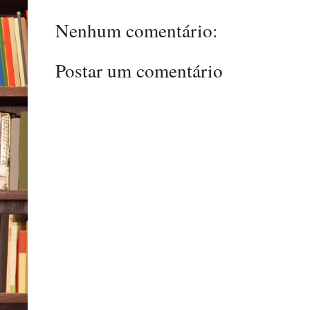
Nenhum comentário:
Postar um comentário