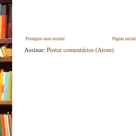
Postagem mais recente
Página inicial
Assinar:
Postar comentários (Atom)