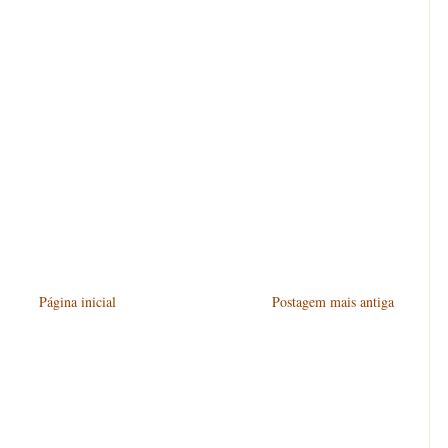
Página inicial
Postagem mais antiga