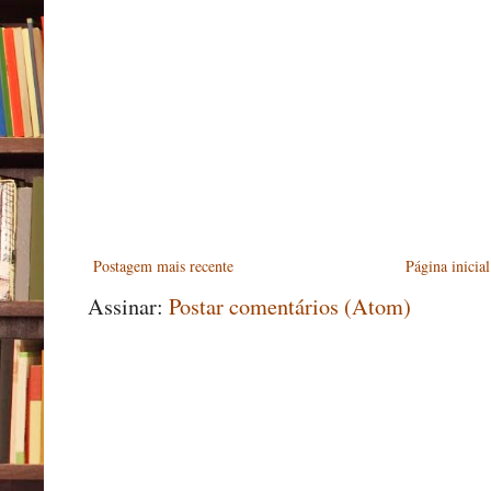
Postagem mais recente
Página inicial
Assinar:
Postar comentários (Atom)