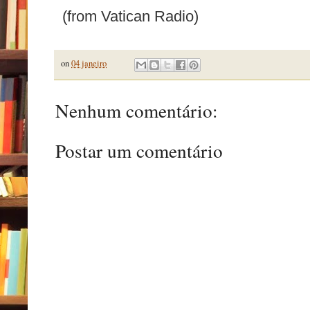
(from Vatican Radio)
on
04 janeiro
Nenhum comentário:
Postar um comentário