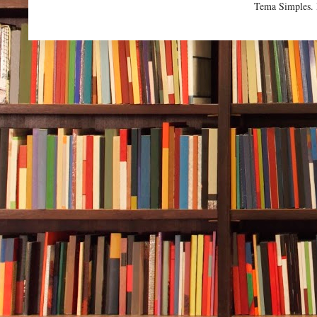
Tema Simples.