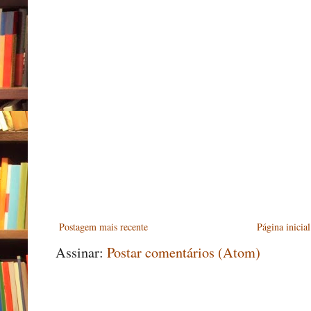
Postagem mais recente
Página inicial
Assinar:
Postar comentários (Atom)