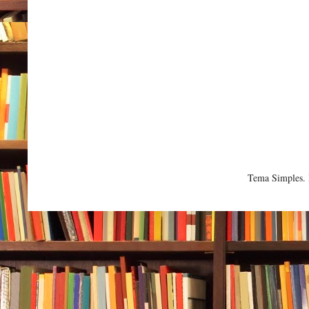
Tema Simples.