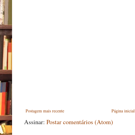
Postagem mais recente
Página inicial
Assinar:
Postar comentários (Atom)