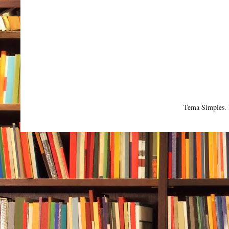
Tema Simples.