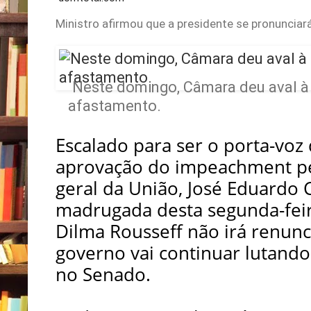
Ministro afirmou que a presidente se pronuncia
Neste domingo, Câmara deu aval à
afastamento.
Escalado para ser o porta-voz
aprovação do impeachment pe
geral da União, José Eduardo 
madrugada desta segunda-feir
Dilma Rousseff não irá renunc
governo vai continuar lutando
no Senado.