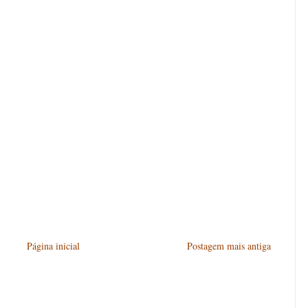
Página inicial
Postagem mais antiga