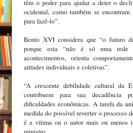
têm o poder para ajudar a deter o decl
ocidental, como também se encontram 
para fazê-lo”.
Bento XVI considera que “o futuro d
porque esta “não é só uma rede 
acontecimentos, orienta comportament
atitudes individuais e coletivas”.
“A crescente debilidade cultural da
contribuem para sua decadência pol
dificuldades econômicas. A tarefa da un
medida do possível reverter o processo d
é a vítima ou o autor mais ou menos i
ministro.