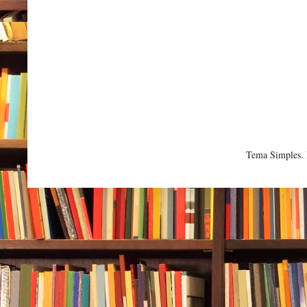
Tema Simples.