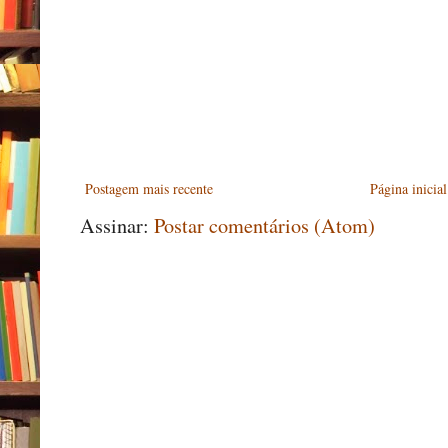
Postagem mais recente
Página inicial
Assinar:
Postar comentários (Atom)