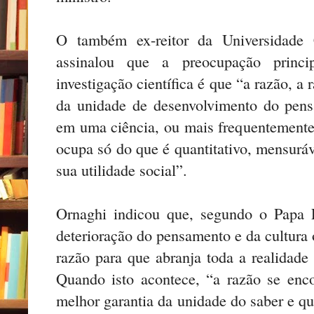
O também ex-reitor da Universidade 
assinalou que a preocupação prin
investigação científica é que “a razão, a 
da unidade de desenvolvimento do pens
em uma ciência, ou mais frequentement
ocupa só do que é quantitativo, mensuráv
sua utilidade social”.
Ornaghi indicou que, segundo o Papa 
deterioração do pensamento e da cultura 
razão para que abranja toda a realidad
Quando isto acontece, “a razão se enco
melhor garantia da unidade do saber e qu