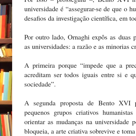
universidade é “assegurar-se de que o
desafios da investigação científica, em t
Por outro lado, Ornaghi expôs as duas 
as universidades: a razão e as minorias cr
A primeira porque “impede que a prec
acreditam ser todos iguais entre si e q
sociedade”.
A segunda proposta de Bento XVI p
pequenos grupos criativos humanista
orientar as mudanças na universidade 
bloqueia, a arte criativa sobrevive e tom