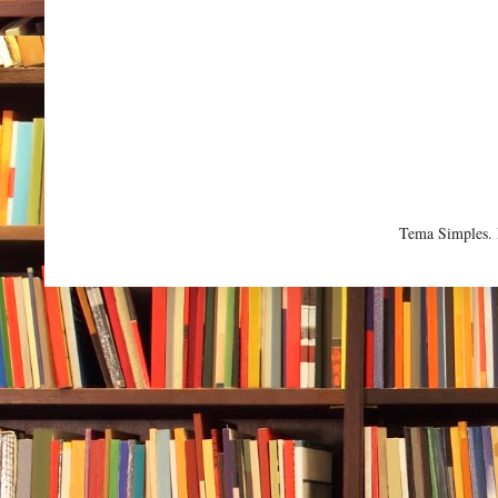
Tema Simples.