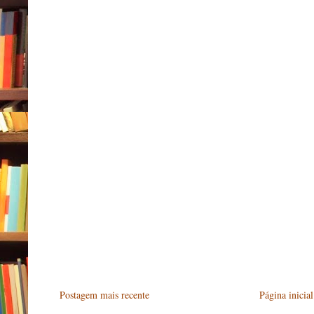
Postagem mais recente
Página inicial