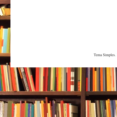
Tema Simples.