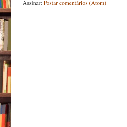
Assinar:
Postar comentários (Atom)