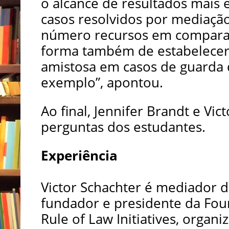
o alcance de resultados mais 
casos resolvidos por mediaç
número recursos em comparaçã
forma também de estabelecer
amistosa em casos de guarda d
exemplo”, apontou.
Ao final, Jennifer Brandt e V
perguntas dos estudantes.
Experiência
Victor Schachter é mediador d
fundador e presidente da Fou
Rule of Law Initiatives, orga