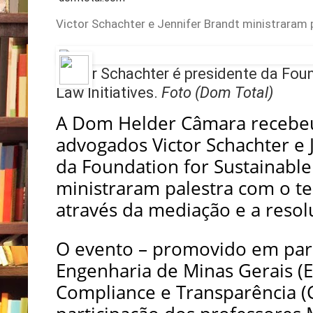
Victor Schachter e Jennifer Brandt ministraram
Victor Schachter é presidente da Foun
Law Initiatives.
Foto (Dom Total)
A Dom Helder Câmara recebeu, 
advogados Victor Schachter e 
da Foundation for Sustainable R
ministraram palestra com o t
através da mediação e a resoluç
O evento – promovido em parc
Engenharia de Minas Gerais (
Compliance e Transparência (