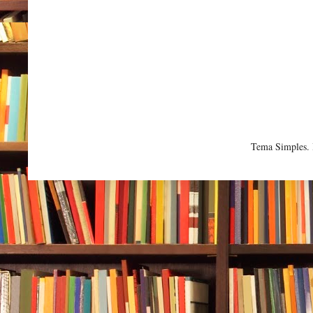
Tema Simples.