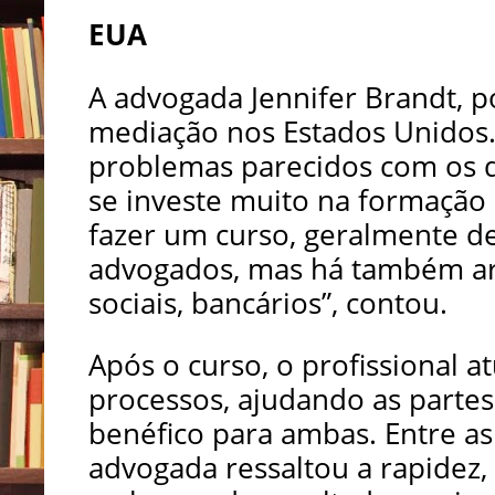
EUA
A advogada Jennifer Brandt, po
mediação nos Estados Unidos.
problemas parecidos com os d
se investe muito na formação
fazer um curso, geralmente de
advogados, mas há também arq
sociais, bancários”, contou.
Após o curso, o profissional a
processos, ajudando as parte
benéfico para ambas. Entre a
advogada ressaltou a rapidez,