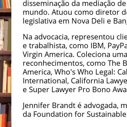
disseminação da mediação de 
mundo. Atuou como diretor d
legislativa em Nova Deli e Ban
Na advocacia, representou cli
e trabalhista, como IBM, PayP
Virgin America. Coleciona uma
reconhecimentos, como The B
America, Who's Who Legal: Cal
International, California Lawy
e Super Lawyer Pro Bono Awa
Jennifer Brandt é advogada, 
da Foundation for Sustainable 