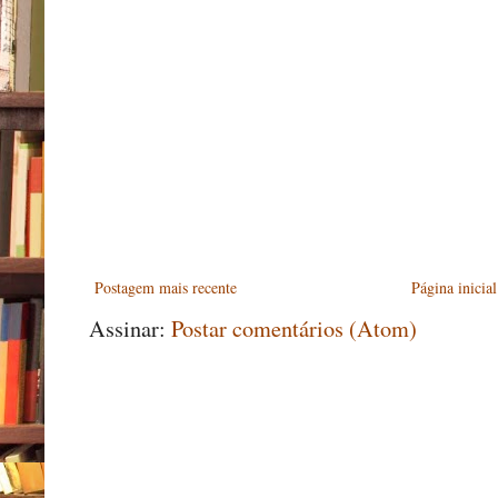
Postagem mais recente
Página inicial
Assinar:
Postar comentários (Atom)