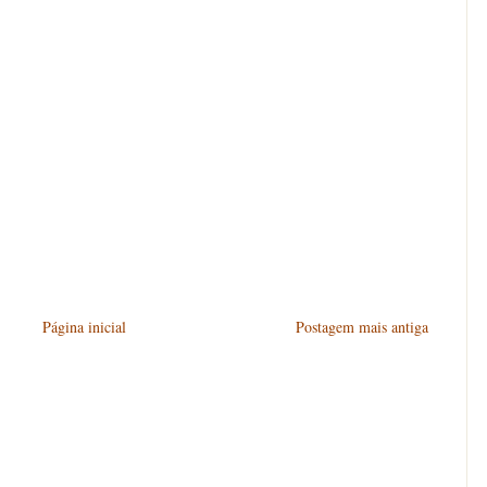
Página inicial
Postagem mais antiga