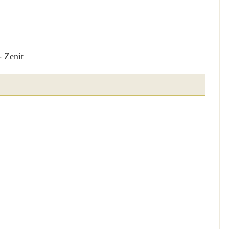
 Zenit