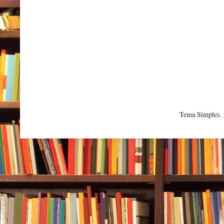
Tema Simples.