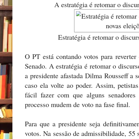
A estratégia é retomar o discu
Estratégia é retomar o discur
O PT está contando votos para reverte
Senado. A estratégia é retomar o discurs
a presidente afastada Dilma Rousseff a 
caso ela volte ao poder. Assim, petista
fácil fazer com que alguns senadores
processo mudem de voto na fase final.
Para que a presidente seja definitivame
votos. Na sessão de admissibilidade, 55 