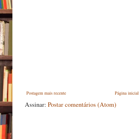
Postagem mais recente
Página inicial
Assinar:
Postar comentários (Atom)