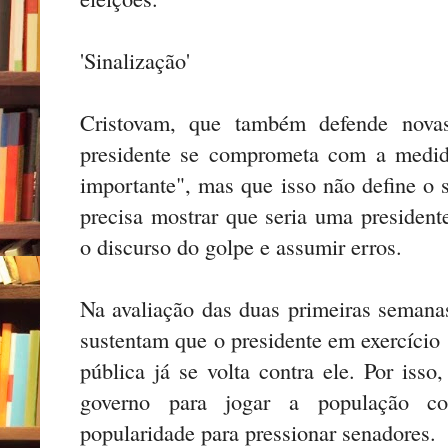
'Sinalização'
Cristovam, que também defende novas
presidente se comprometa com a medida
importante", mas que isso não define o 
precisa mostrar que seria uma presiden
o discurso do golpe e assumir erros.
Na avaliação das duas primeiras semanas
sustentam que o presidente em exercício 
pública já se volta contra ele. Por isso
governo para jogar a população c
popularidade para pressionar senadores.