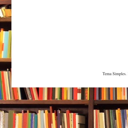
Tema Simples.