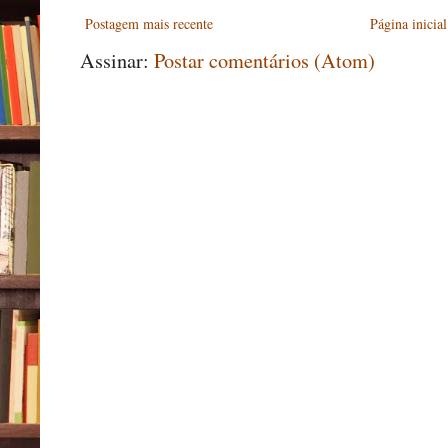
Postagem mais recente
Página inicial
Assinar:
Postar comentários (Atom)