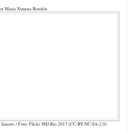
or Maria Ximena Rondón
 Janeiro / Foto: Flickr JMJ Rio 2013 (CC-BY-NC-SA-2.0)