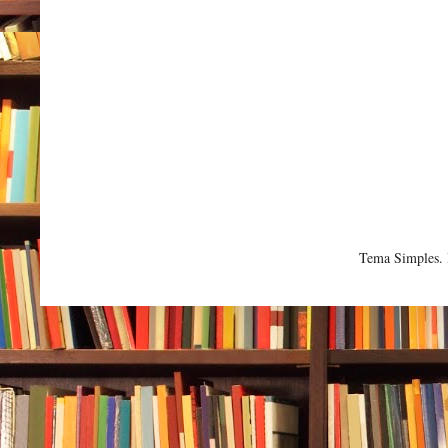
Tema Simples.