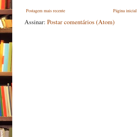
Postagem mais recente
Página inicial
Assinar:
Postar comentários (Atom)