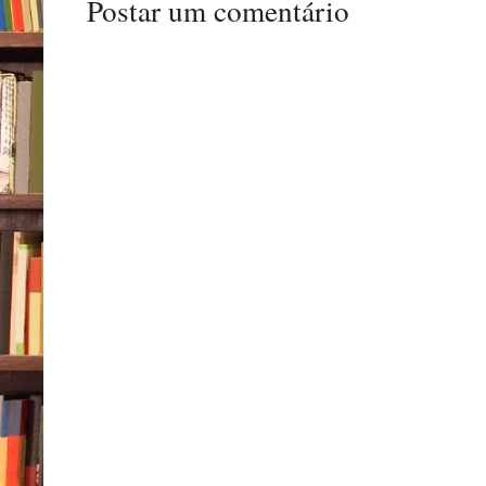
Postar um comentário