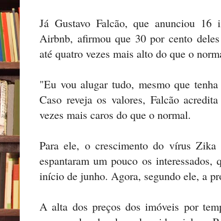
Já Gustavo Falcão, que anunciou 16 
Airbnb, afirmou que 30 por cento deles
até quatro vezes mais alto do que o norm
"Eu vou alugar tudo, mesmo que tenha q
Caso reveja os valores, Falcão acredita
vezes mais caros do que o normal.
Para ele, o crescimento do vírus Zika 
espantaram um pouco os interessados, q
início de junho. Agora, segundo ele, a pro
A alta dos preços dos imóveis por te