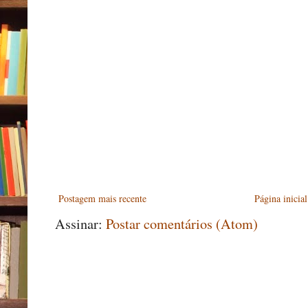
Postagem mais recente
Página inicial
Assinar:
Postar comentários (Atom)