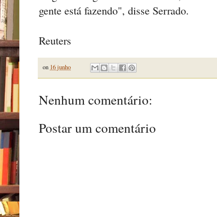
gente está fazendo", disse Serrado.
Reuters
on
16 junho
Nenhum comentário:
Postar um comentário