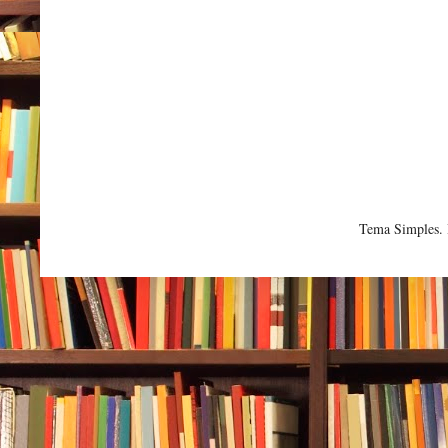
Tema Simples.