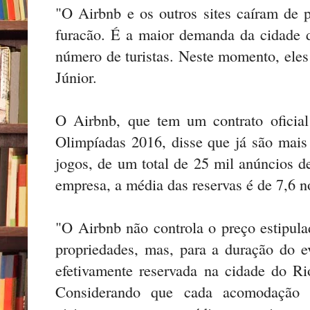
"O Airbnb e os outros sites caíram de
furacão. É a maior demanda da cidade 
número de turistas. Neste momento, eles 
Júnior.
O Airbnb, que tem um contrato oficial
Olimpíadas 2016, disse que já são mais
jogos, de um total de 25 mil anúncios d
empresa, a média das reservas é de 7,6 n
"O Airbnb não controla o preço estipulad
propriedades, mas, para a duração do e
efetivamente reservada na cidade do Ri
Considerando que cada acomodação 