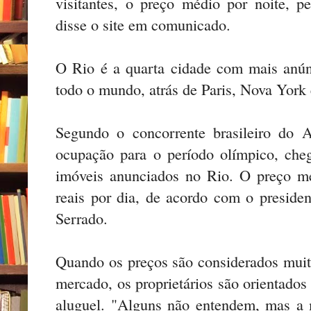
visitantes, o preço médio por noite, pe
disse o site em comunicado.
O Rio é a quarta cidade com mais anú
todo o mundo, atrás de Paris, Nova York
Segundo o concorrente brasileiro do 
ocupação para o período olímpico, che
imóveis anunciados no Rio. O preço m
reais por dia, de acordo com o presiden
Serrado.
Quando os preços são considerados muit
mercado, os proprietários são orientados 
aluguel. "Alguns não entendem, mas a 