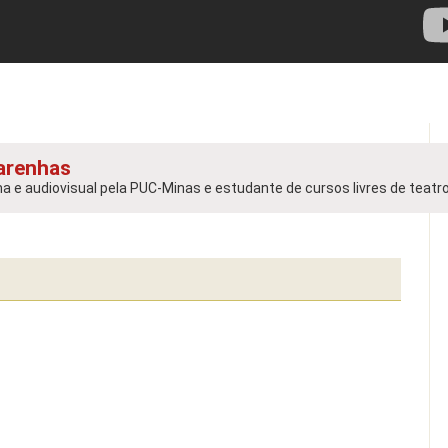
arenhas
e audiovisual pela PUC-Minas e estudante de cursos livres de teatro