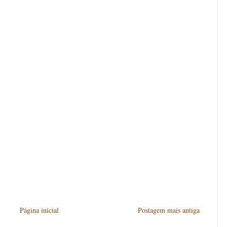
Página inicial
Postagem mais antiga