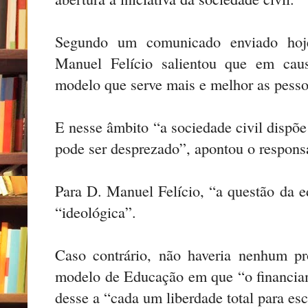
Segundo um comunicado enviado ho
Manuel Felício salientou que em caus
modelo que serve mais e melhor as pesso
E nesse âmbito “a sociedade civil dispõe
pode ser desprezado”, apontou o responsá
Para D. Manuel Felício, “a questão da
“ideológica”.
Caso contrário, não haveria nenhum p
modelo de Educação em que “o financia
desse a “cada um liberdade total para esc