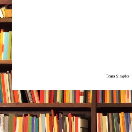
Tema Simples.