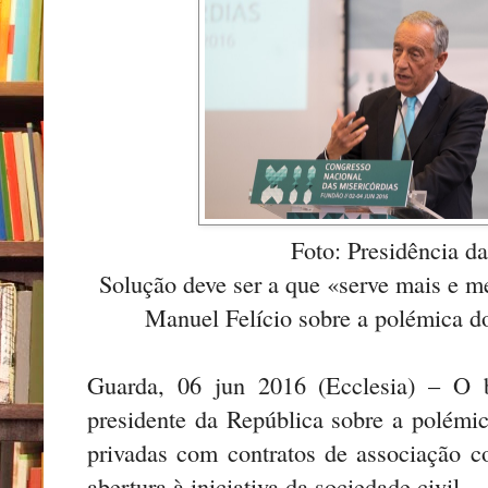
Foto: Presidência d
Solução deve ser a que «serve mais e me
Manuel Felício sobre a polémica do
Guarda, 06 jun 2016 (Ecclesia) – O 
presidente da República sobre a polémic
privadas com contratos de associação 
abertura à iniciativa da sociedade civil.