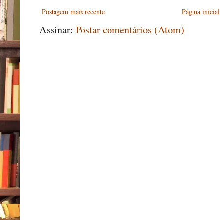
Postagem mais recente
Página inicial
Assinar:
Postar comentários (Atom)