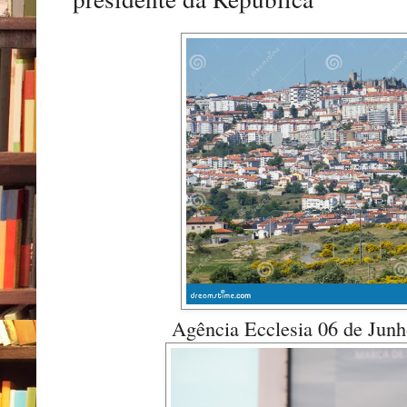
Agência Ecclesia 06 de Junh