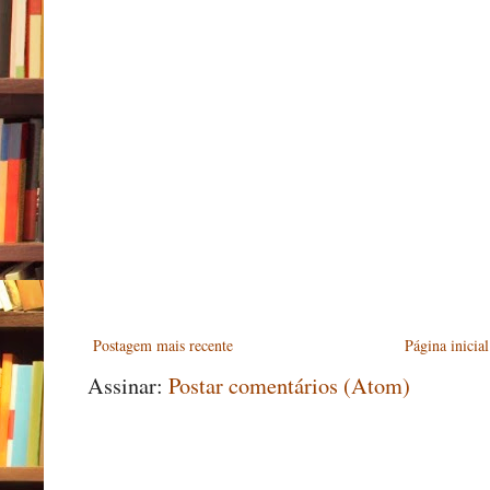
Postagem mais recente
Página inicial
Assinar:
Postar comentários (Atom)