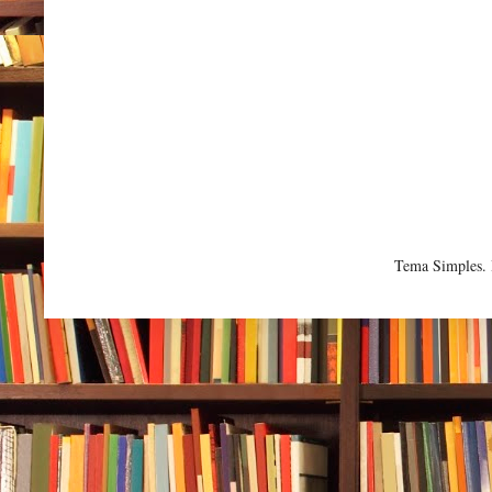
Tema Simples.