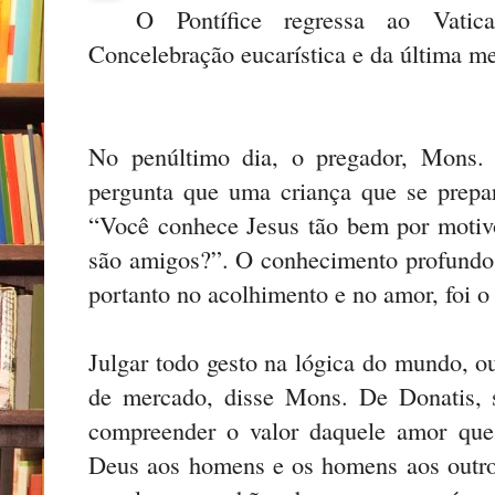
O Pontífice regressa ao Vati
Concelebração eucarística e da última me
No penúltimo dia, o pregador, Mons.
pergunta que uma criança que se prepa
“Você conhece Jesus tão bem por motiv
são amigos?”. O conhecimento profundo
portanto no acolhimento e no amor, foi 
Julgar todo gesto na lógica do mundo, o
de mercado, disse Mons. De Donatis, s
compreender o valor daquele amor qu
Deus aos homens e os homens aos outro