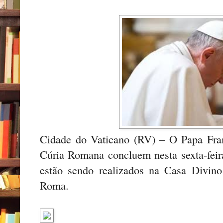
Cidade do Vaticano (RV) – O Papa Fran
Cúria Romana concluem nesta sexta-feira
estão sendo realizados na Casa Divino
Roma.