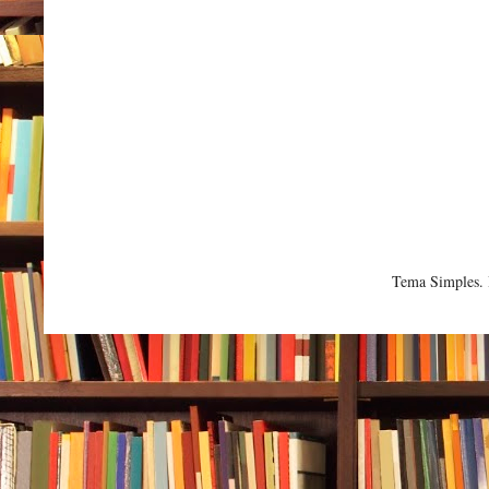
Tema Simples.