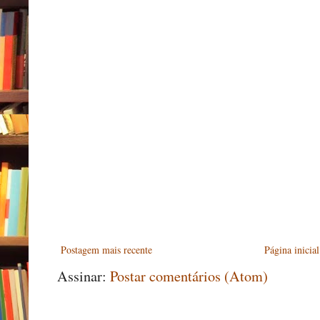
Postagem mais recente
Página inicial
Assinar:
Postar comentários (Atom)