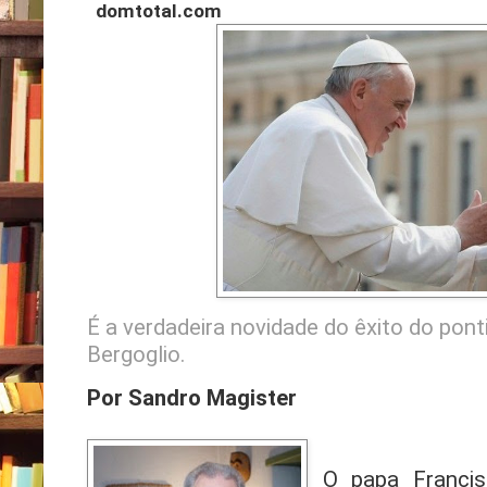
domtotal.com
É a verdadeira novidade do êxito do pon
Bergoglio.
Por Sandro Magister
O papa Franci