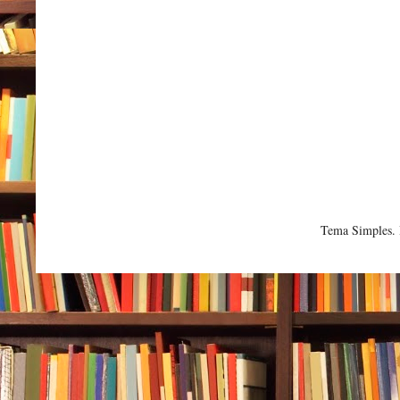
Tema Simples.