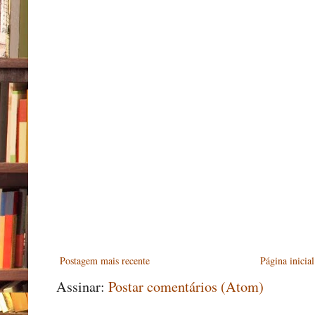
Postagem mais recente
Página inicial
Assinar:
Postar comentários (Atom)