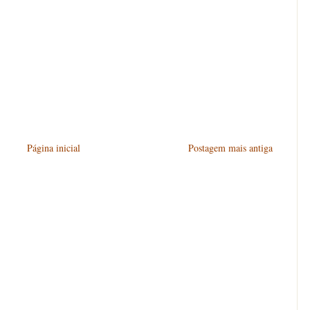
Página inicial
Postagem mais antiga