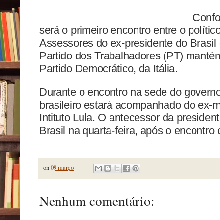
Confo
será o primeiro encontro entre o polític
Assessores do ex-presidente do Brasil 
Partido dos Trabalhadores (PT) manté
Partido Democrático, da Itália.
Durante o encontro na sede do governo 
brasileiro estará acompanhado do ex-m
Intituto Lula. O antecessor da presiden
Brasil na quarta-feira, após o encontro
on
09 março
Nenhum comentário: