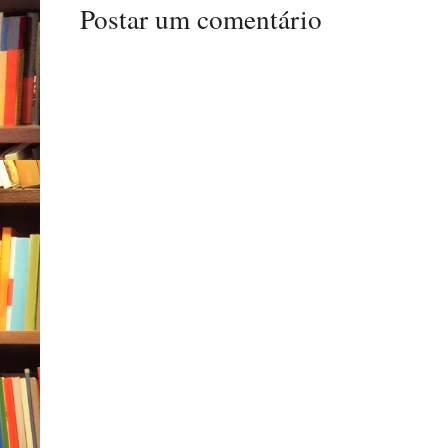
Postar um comentário