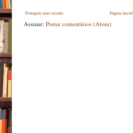
Postagem mais recente
Página inicial
Assinar:
Postar comentários (Atom)