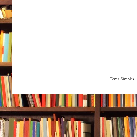
Tema Simples.