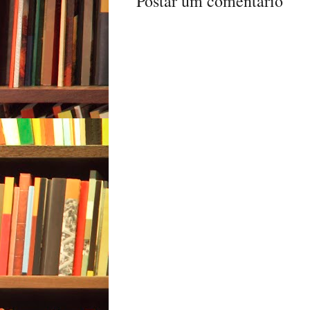
Postar um comentário