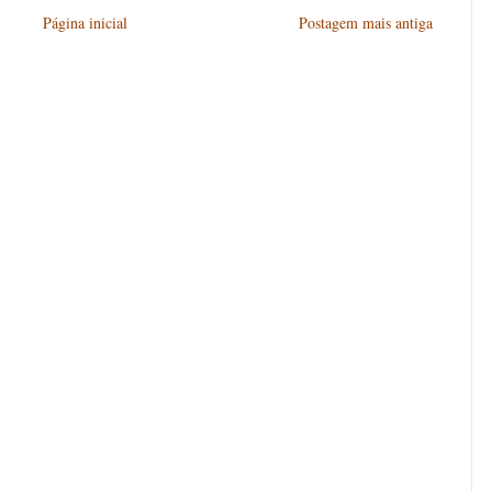
Página inicial
Postagem mais antiga