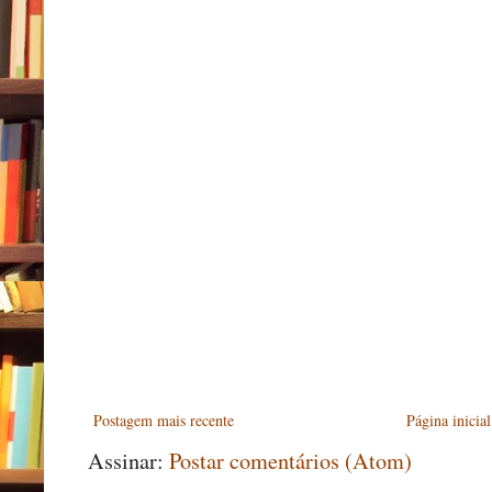
Postagem mais recente
Página inicial
Assinar:
Postar comentários (Atom)