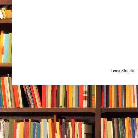
Tema Simples.