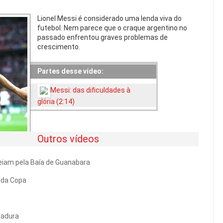
Lionel Messi é considerado uma lenda viva do
futebol. Nem parece que o craque argentino no
passado enfrentou graves problemas de
crescimento.
Partes desse vídeo:
Messi: das dificuldades à
glória (2:14)
Outros vídeos
seiam pela Baía de Guanabara
 da Copa
tadura