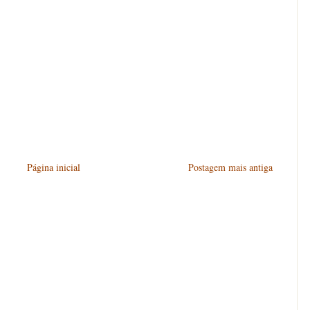
Página inicial
Postagem mais antiga