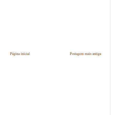
Página inicial
Postagem mais antiga